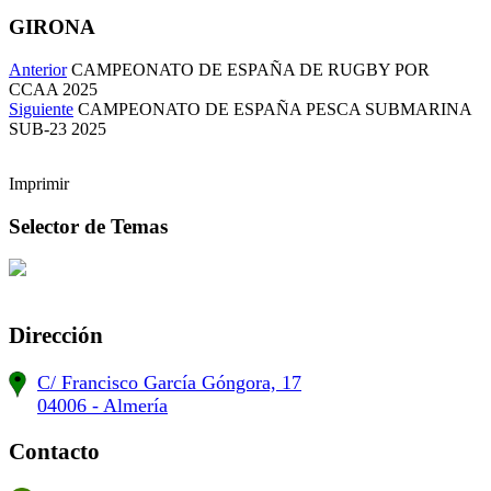
GIRONA
Anterior
CAMPEONATO DE ESPAÑA DE RUGBY POR
CCAA 2025
Siguiente
CAMPEONATO DE ESPAÑA PESCA SUBMARINA
SUB-23 2025
Imprimir
Selector de Temas
Dirección
C/ Francisco García Góngora, 17
04006 - Almería
Contacto