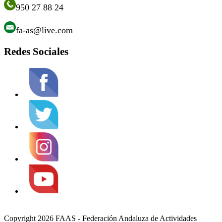
950 27 88 24
fa-as@live.com
Redes Sociales
Copyright 2026 FAAS - Federación Andaluza de Actividades