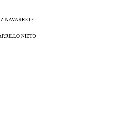
UEZ NAVARRETE
CARRILLO NIETO