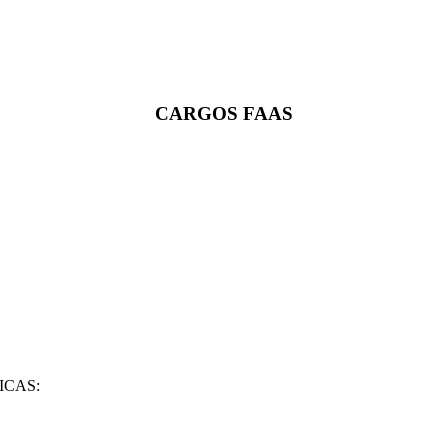
CARGOS FAAS
ICAS: