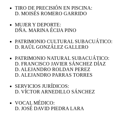
TIRO DE PRECISIÓN EN PISCINA:
D. MOISÉS ROMERO GARRIDO
MUJER Y DEPORTE:
DÑA. MARINA ÉCIJA PINO
PATRIMONIO CULTURAL SUBACUÁTICO:
D. RAÚL GONZÁLEZ GALLERO
PATRIMONIO NATURAL SUBACUÁTICO:
D. FRANCISCO JAVIER SÁNCHEZ DÍAZ
D. ALEJANDRO ROLDAN PEREZ
D. ALEJANDRO PARRAS TORRES
SERVICIOS JURÍDICOS:
D. VÍCTOR ARNEDILLO SÁNCHEZ
VOCAL MÉDICO:
D. JOSÉ DAVID PIEDRA LARA