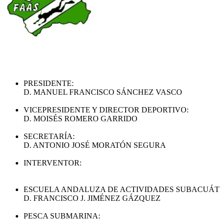
PRESIDENTE:
D. MANUEL FRANCISCO SÁNCHEZ VASCO
VICEPRESIDENTE Y DIRECTOR DEPORTIVO:
D. MOISÉS ROMERO GARRIDO
SECRETARÍA:
D. ANTONIO JOSÉ MORATÓN SEGURA
INTERVENTOR:
ESCUELA ANDALUZA DE ACTIVIDADES SUBACUÁT
D. FRANCISCO J. JIMÉNEZ GÁZQUEZ
PESCA SUBMARINA: