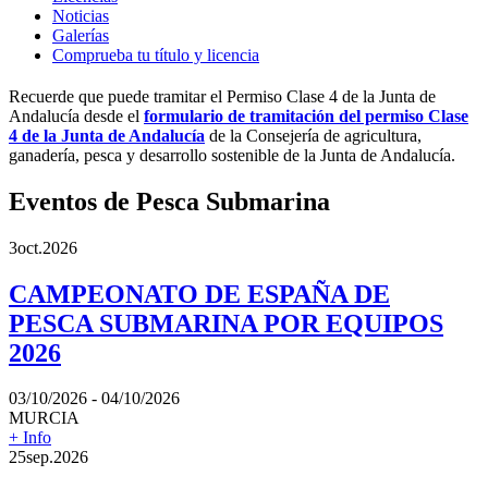
Noticias
Galerías
Comprueba tu título y licencia
Recuerde que puede tramitar el Permiso Clase 4 de la Junta de
Andalucía desde el
formulario de tramitación del permiso Clase
4 de la Junta de Andalucía
de la Consejería de agricultura,
ganadería, pesca y desarrollo sostenible de la Junta de Andalucía.
Eventos de Pesca Submarina
3
oct.
2026
CAMPEONATO DE ESPAÑA DE
PESCA SUBMARINA POR EQUIPOS
2026
03/10/2026 - 04/10/2026
MURCIA
+ Info
25
sep.
2026