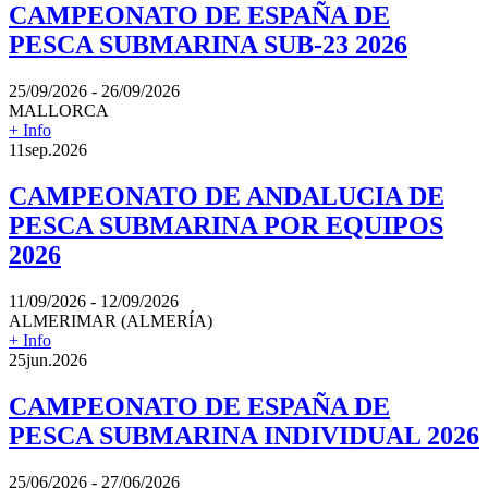
CAMPEONATO DE ESPAÑA DE
PESCA SUBMARINA SUB-23 2026
25/09/2026 - 26/09/2026
MALLORCA
+ Info
11
sep.
2026
CAMPEONATO DE ANDALUCIA DE
PESCA SUBMARINA POR EQUIPOS
2026
11/09/2026 - 12/09/2026
ALMERIMAR (ALMERÍA)
+ Info
25
jun.
2026
CAMPEONATO DE ESPAÑA DE
PESCA SUBMARINA INDIVIDUAL 2026
25/06/2026 - 27/06/2026