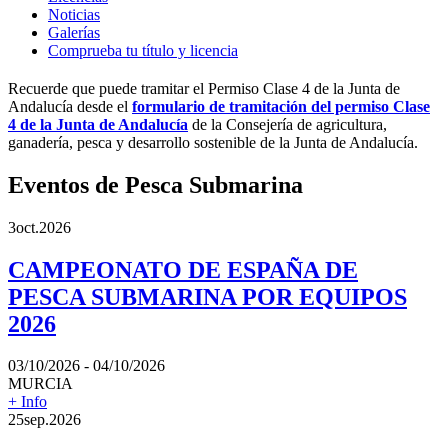
Noticias
Galerías
Comprueba tu título y licencia
Recuerde que puede tramitar el Permiso Clase 4 de la Junta de
Andalucía desde el
formulario de tramitación del permiso Clase
4 de la Junta de Andalucía
de la Consejería de agricultura,
ganadería, pesca y desarrollo sostenible de la Junta de Andalucía.
Eventos de Pesca Submarina
3
oct.
2026
CAMPEONATO DE ESPAÑA DE
PESCA SUBMARINA POR EQUIPOS
2026
03/10/2026 - 04/10/2026
MURCIA
+ Info
25
sep.
2026