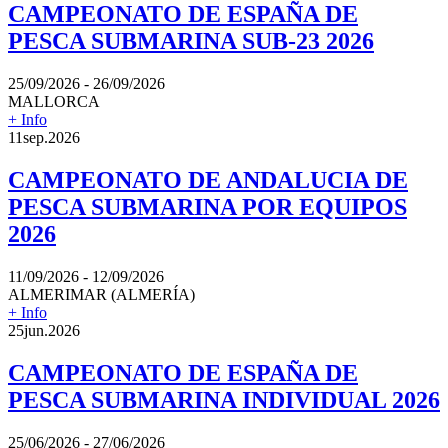
CAMPEONATO DE ESPAÑA DE
PESCA SUBMARINA SUB-23 2026
25/09/2026 - 26/09/2026
MALLORCA
+ Info
11
sep.
2026
CAMPEONATO DE ANDALUCIA DE
PESCA SUBMARINA POR EQUIPOS
2026
11/09/2026 - 12/09/2026
ALMERIMAR (ALMERÍA)
+ Info
25
jun.
2026
CAMPEONATO DE ESPAÑA DE
PESCA SUBMARINA INDIVIDUAL 2026
25/06/2026 - 27/06/2026