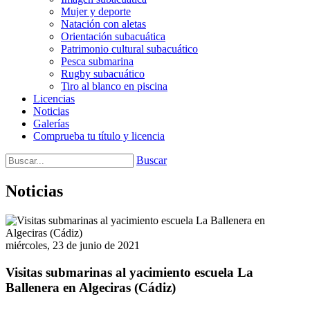
Mujer y deporte
Natación con aletas
Orientación subacuática
Patrimonio cultural subacuático
Pesca submarina
Rugby subacuático
Tiro al blanco en piscina
Licencias
Noticias
Galerías
Comprueba tu título y licencia
Buscar
Noticias
miércoles, 23 de junio de 2021
Visitas submarinas al yacimiento escuela La
Ballenera en Algeciras (Cádiz)